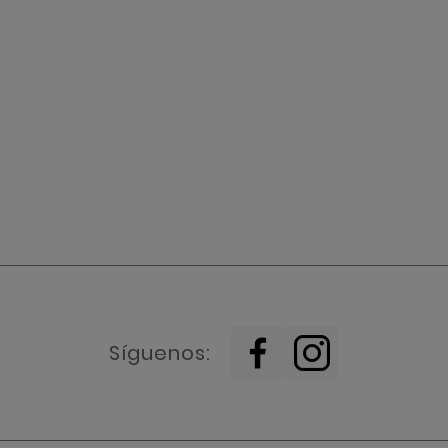
Síguenos: