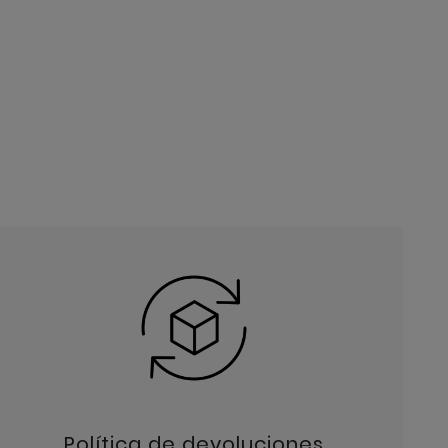
Política de devoluciones