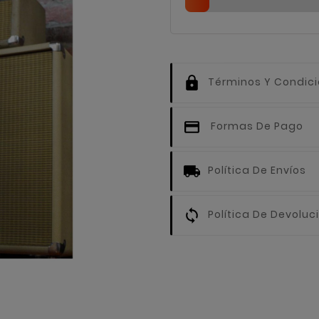
Términos Y Condic
Formas De Pago
Política De Envíos
Política De Devoluc