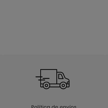
Política de envíos