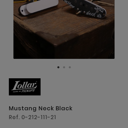
Mustang Neck Black
Ref. 0-212-111-21