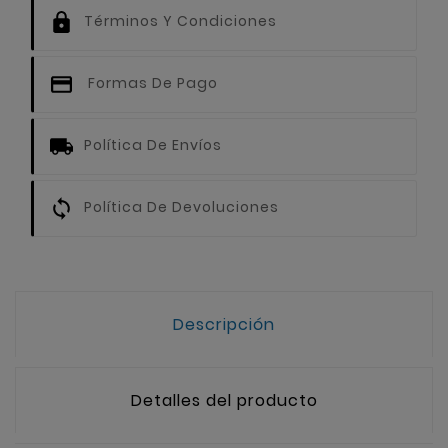
Términos Y Condiciones
Formas De Pago
Política De Envíos
Política De Devoluciones
Descripción
Detalles del producto