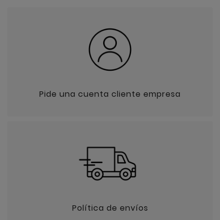
Pide una cuenta cliente empresa
Política de envíos