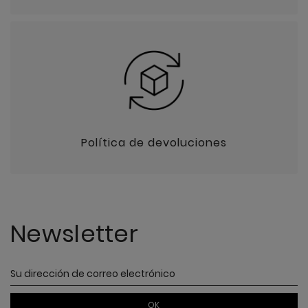
Política de devoluciones
Newsletter
OK