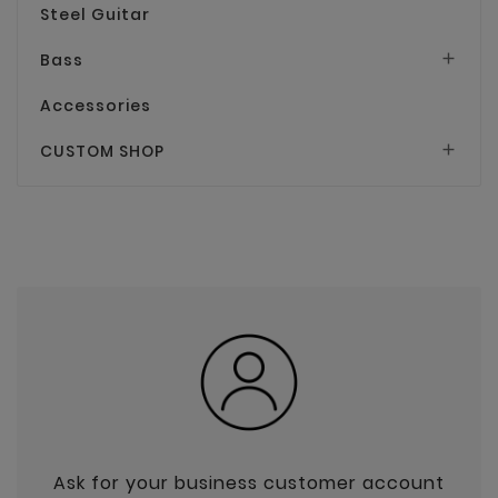
Steel Guitar
Bass

Accessories
CUSTOM SHOP

Ask for your business customer account