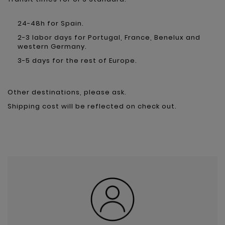
24-48h for Spain.
2-3 labor days for Portugal, France, Benelux and
western Germany.
3-5 days for the rest of Europe.
Other destinations, please ask.
Shipping cost will be reflected on check out.