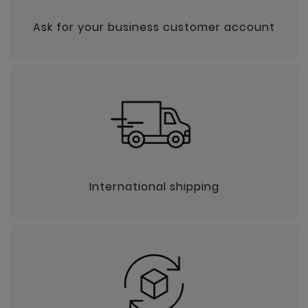
Ask for your business customer account
International shipping