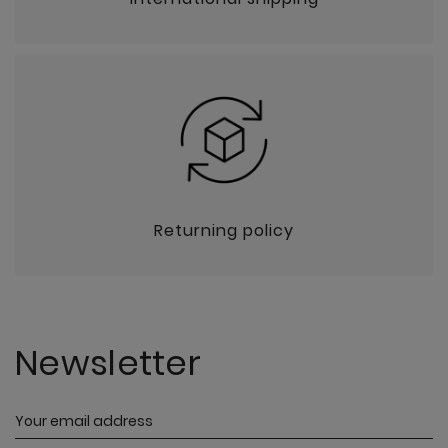
Returning policy
Newsletter