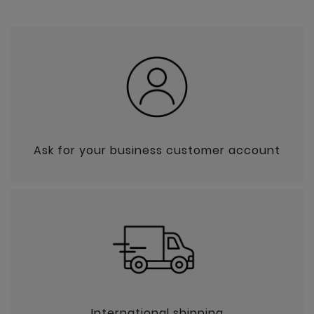
Ask for your business customer account
International shipping