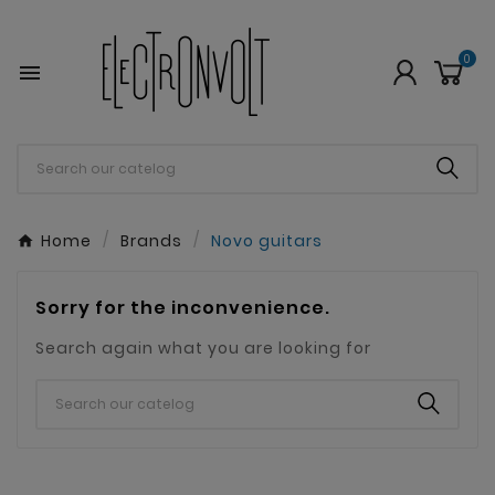
0

Home
Brands
Novo guitars
Sorry for the inconvenience.
Search again what you are looking for