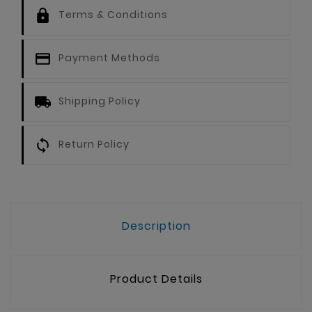
Terms & Conditions
Payment Methods
Shipping Policy
Return Policy
Description
Product Details