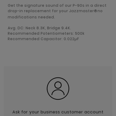
Get the signature sound of our P-90s in a direct
drop-in replacement for your Jazzmaster®no
modifications needed.
Avg. DC: Neck 8.3K, Bridge 9.4K.
Recommended Potentiometers: 500k
Recommended Capacitor: 0.022µF
Ask for your business customer account