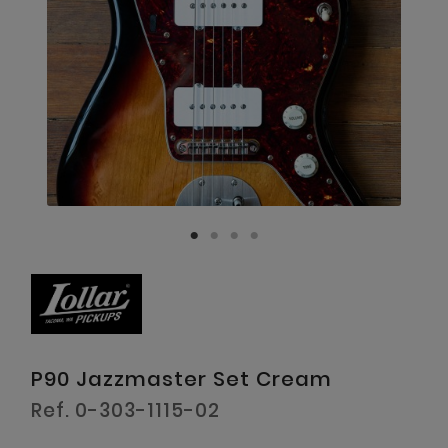
P90 Jazzmaster Set Cream
Ref. 0-303-1115-02